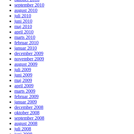
september 2010
august 2010
juli 2010
juni 2010
maj 2010
april 2010
marts 2010
februar 2010
januar 2010
december 2009
november 2009
august 2009
juli 2009
juni 2009
maj 2009
april 2009
marts 2009
februar 2009
januar 2009
december 2008
oktober 2008
september 2008
august 2008
juli 2008