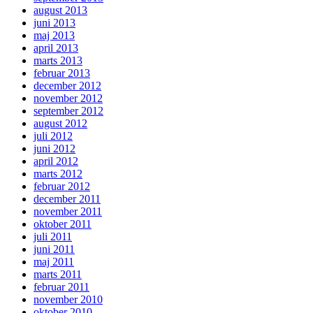
august 2013
juni 2013
maj 2013
april 2013
marts 2013
februar 2013
december 2012
november 2012
september 2012
august 2012
juli 2012
juni 2012
april 2012
marts 2012
februar 2012
december 2011
november 2011
oktober 2011
juli 2011
juni 2011
maj 2011
marts 2011
februar 2011
november 2010
oktober 2010