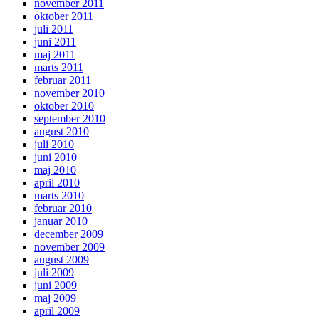
november 2011
oktober 2011
juli 2011
juni 2011
maj 2011
marts 2011
februar 2011
november 2010
oktober 2010
september 2010
august 2010
juli 2010
juni 2010
maj 2010
april 2010
marts 2010
februar 2010
januar 2010
december 2009
november 2009
august 2009
juli 2009
juni 2009
maj 2009
april 2009