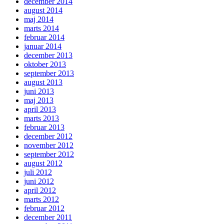
december 2014
august 2014
maj 2014
marts 2014
februar 2014
januar 2014
december 2013
oktober 2013
september 2013
august 2013
juni 2013
maj 2013
april 2013
marts 2013
februar 2013
december 2012
november 2012
september 2012
august 2012
juli 2012
juni 2012
april 2012
marts 2012
februar 2012
december 2011