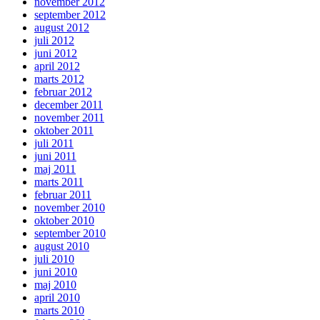
november 2012
september 2012
august 2012
juli 2012
juni 2012
april 2012
marts 2012
februar 2012
december 2011
november 2011
oktober 2011
juli 2011
juni 2011
maj 2011
marts 2011
februar 2011
november 2010
oktober 2010
september 2010
august 2010
juli 2010
juni 2010
maj 2010
april 2010
marts 2010