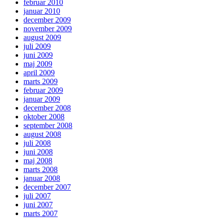
februar 2010
januar 2010
december 2009
november 2009
august 2009
juli 2009
juni 2009
maj 2009
april 2009
marts 2009
februar 2009
januar 2009
december 2008
oktober 2008
september 2008
august 2008
juli 2008
juni 2008
maj 2008
marts 2008
januar 2008
december 2007
juli 2007
juni 2007
marts 2007