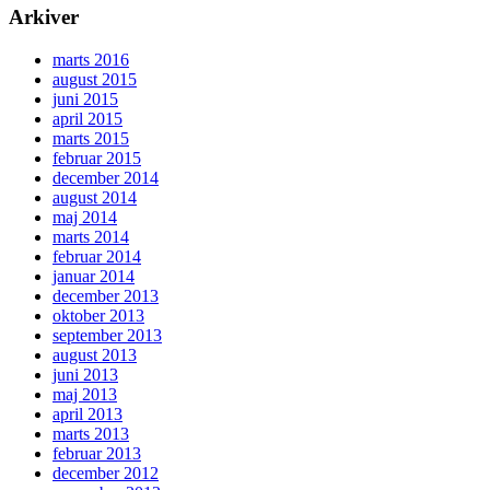
Arkiver
marts 2016
august 2015
juni 2015
april 2015
marts 2015
februar 2015
december 2014
august 2014
maj 2014
marts 2014
februar 2014
januar 2014
december 2013
oktober 2013
september 2013
august 2013
juni 2013
maj 2013
april 2013
marts 2013
februar 2013
december 2012