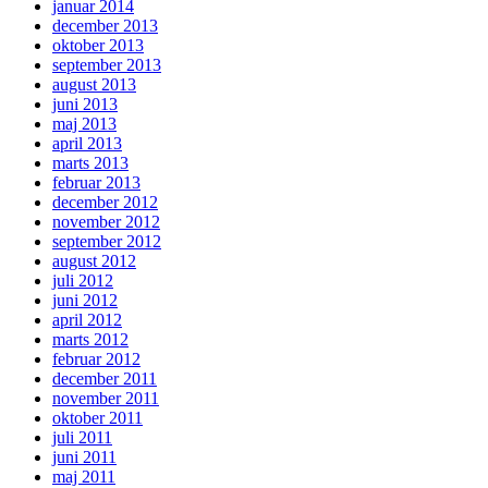
januar 2014
december 2013
oktober 2013
september 2013
august 2013
juni 2013
maj 2013
april 2013
marts 2013
februar 2013
december 2012
november 2012
september 2012
august 2012
juli 2012
juni 2012
april 2012
marts 2012
februar 2012
december 2011
november 2011
oktober 2011
juli 2011
juni 2011
maj 2011