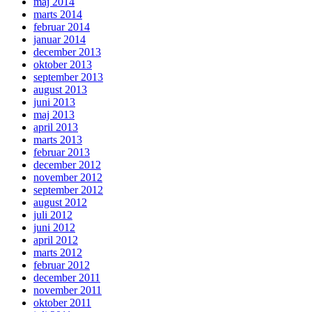
maj 2014
marts 2014
februar 2014
januar 2014
december 2013
oktober 2013
september 2013
august 2013
juni 2013
maj 2013
april 2013
marts 2013
februar 2013
december 2012
november 2012
september 2012
august 2012
juli 2012
juni 2012
april 2012
marts 2012
februar 2012
december 2011
november 2011
oktober 2011