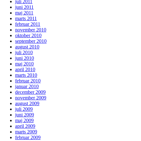
juli 2011
juni 2011
maj 2011
marts 2011
februar 2011
november 2010
oktober 2010
september 2010
august 2010
juli 2010
juni 2010
maj 2010
april 2010
marts 2010
februar 2010
januar 2010
december 2009
november 2009
august 2009
juli 2009
juni 2009
maj 2009
april 2009
marts 2009
februar 2009