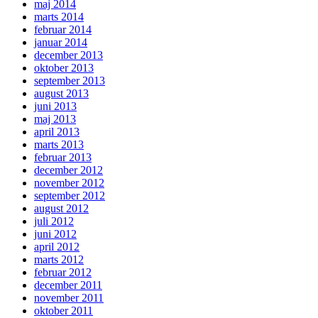
maj 2014
marts 2014
februar 2014
januar 2014
december 2013
oktober 2013
september 2013
august 2013
juni 2013
maj 2013
april 2013
marts 2013
februar 2013
december 2012
november 2012
september 2012
august 2012
juli 2012
juni 2012
april 2012
marts 2012
februar 2012
december 2011
november 2011
oktober 2011