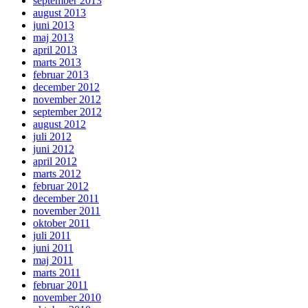
september 2013
august 2013
juni 2013
maj 2013
april 2013
marts 2013
februar 2013
december 2012
november 2012
september 2012
august 2012
juli 2012
juni 2012
april 2012
marts 2012
februar 2012
december 2011
november 2011
oktober 2011
juli 2011
juni 2011
maj 2011
marts 2011
februar 2011
november 2010