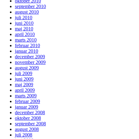
oktober 2010
september 2010
august 2010
juli 2010
juni 2010
maj 2010
april 2010
marts 2010
februar 2010
januar 2010
december 2009
november 2009
august 2009
juli 2009
juni 2009
maj 2009
april 2009
marts 2009
februar 2009
januar 2009
december 2008
oktober 2008
september 2008
august 2008
juli 2008