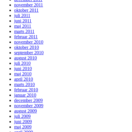
november 2011
oktober 2011
juli 2011
juni 2011
maj 2011
marts 2011
februar 2011
november 2010
oktober 2010
september 2010
august 2010
juli 2010
juni 2010
maj 2010
april 2010
marts 2010
februar 2010
januar 2010
december 2009
november 2009
august 2009
juli 2009
juni 2009
maj 2009