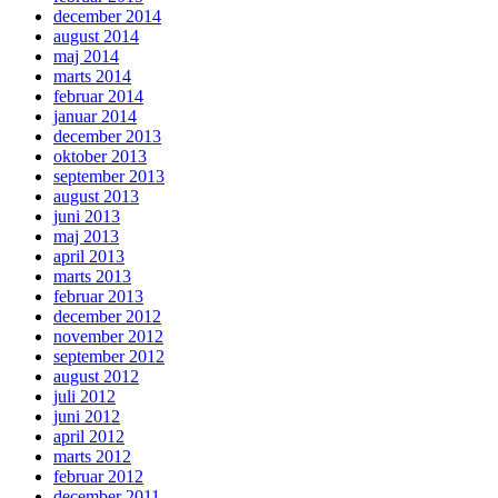
december 2014
august 2014
maj 2014
marts 2014
februar 2014
januar 2014
december 2013
oktober 2013
september 2013
august 2013
juni 2013
maj 2013
april 2013
marts 2013
februar 2013
december 2012
november 2012
september 2012
august 2012
juli 2012
juni 2012
april 2012
marts 2012
februar 2012
december 2011