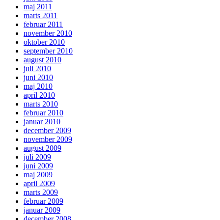
maj 2011
marts 2011
februar 2011
november 2010
oktober 2010
september 2010
august 2010
juli 2010
juni 2010
maj 2010
april 2010
marts 2010
februar 2010
januar 2010
december 2009
november 2009
august 2009
juli 2009
juni 2009
maj 2009
april 2009
marts 2009
februar 2009
januar 2009
december 2008