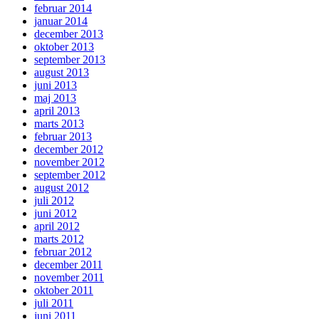
februar 2014
januar 2014
december 2013
oktober 2013
september 2013
august 2013
juni 2013
maj 2013
april 2013
marts 2013
februar 2013
december 2012
november 2012
september 2012
august 2012
juli 2012
juni 2012
april 2012
marts 2012
februar 2012
december 2011
november 2011
oktober 2011
juli 2011
juni 2011