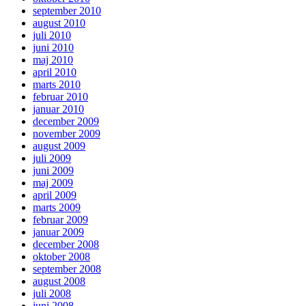
september 2010
august 2010
juli 2010
juni 2010
maj 2010
april 2010
marts 2010
februar 2010
januar 2010
december 2009
november 2009
august 2009
juli 2009
juni 2009
maj 2009
april 2009
marts 2009
februar 2009
januar 2009
december 2008
oktober 2008
september 2008
august 2008
juli 2008
juni 2008