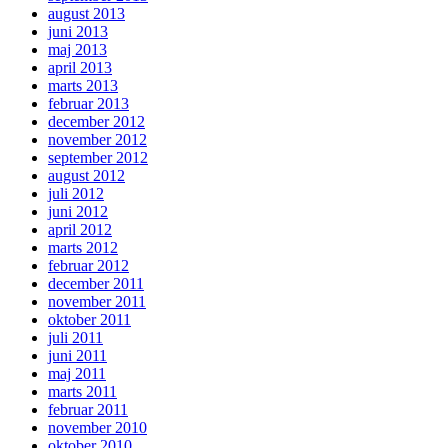
august 2013
juni 2013
maj 2013
april 2013
marts 2013
februar 2013
december 2012
november 2012
september 2012
august 2012
juli 2012
juni 2012
april 2012
marts 2012
februar 2012
december 2011
november 2011
oktober 2011
juli 2011
juni 2011
maj 2011
marts 2011
februar 2011
november 2010
oktober 2010