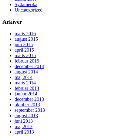
Sydamerika
Uncategorized
Arkiver
marts 2016
august 2015
juni 2015
april 2015
marts 2015
februar 2015
december 2014
august 2014
maj 2014
marts 2014
februar 2014
januar 2014
december 2013
oktober 2013
september 2013
august 2013
juni 2013
maj 2013
april 2013