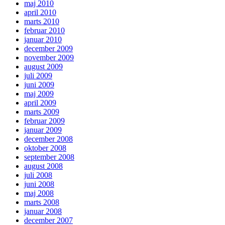
maj 2010
april 2010
marts 2010
februar 2010
januar 2010
december 2009
november 2009
august 2009
juli 2009
juni 2009
maj 2009
april 2009
marts 2009
februar 2009
januar 2009
december 2008
oktober 2008
september 2008
august 2008
juli 2008
juni 2008
maj 2008
marts 2008
januar 2008
december 2007