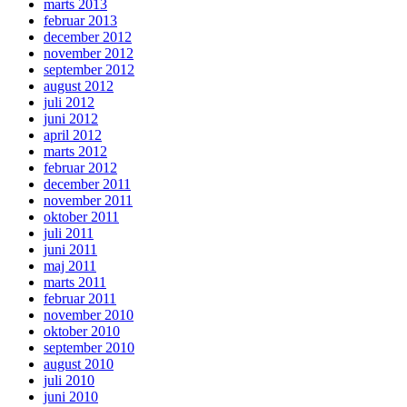
marts 2013
februar 2013
december 2012
november 2012
september 2012
august 2012
juli 2012
juni 2012
april 2012
marts 2012
februar 2012
december 2011
november 2011
oktober 2011
juli 2011
juni 2011
maj 2011
marts 2011
februar 2011
november 2010
oktober 2010
september 2010
august 2010
juli 2010
juni 2010